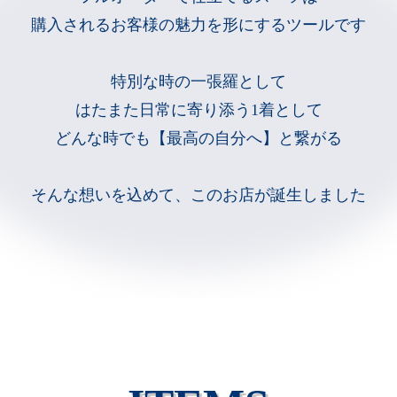
購入されるお客様の魅力を形にするツールです
特別な時の一張羅として
はたまた日常に寄り添う1着として
どんな時でも【最高の自分へ】と繋がる
そんな想いを込めて、このお店が誕生しました