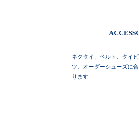
ACCESS
ネクタイ、ベルト、タイピ
ツ、オーダーシューズに合
ります。