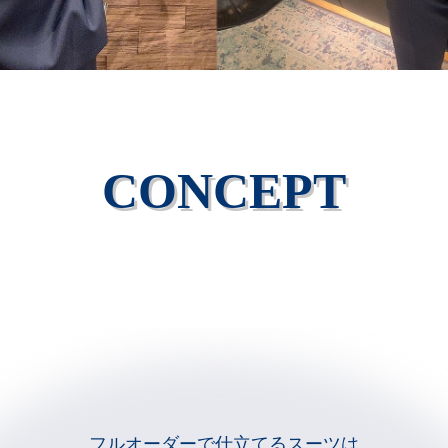
CONCEPT
フルオーダーで仕立てるスーツは