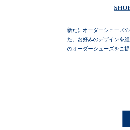
SHO
新たにオーダーシューズの
た。お好みのデザインを組
のオーダーシューズをご提