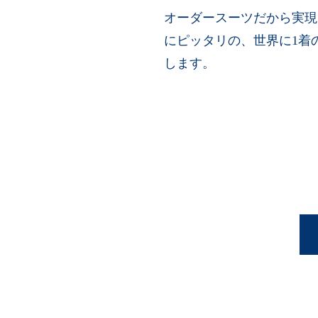
オーダースーツだから実現
にピッタリの、世界に1着
します。