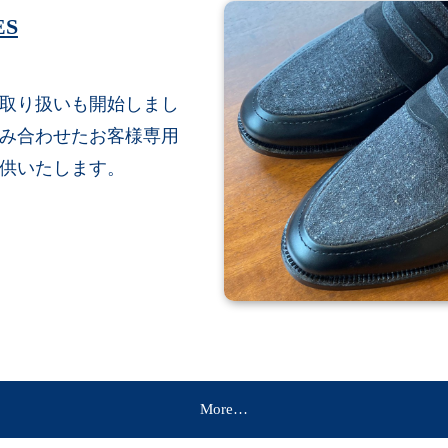
ES
取り扱いも開始しまし
み合わせたお客様専用
供いたします。
More…