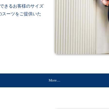
できるお客様のサイズ
のスーツをご提供いた
More…