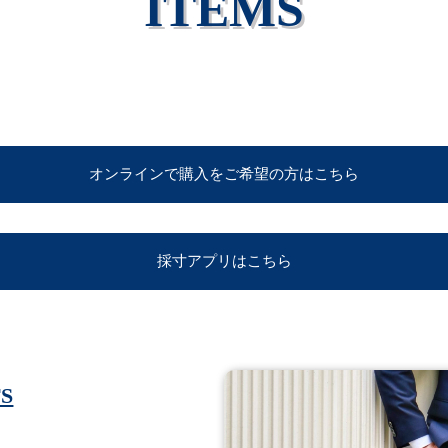
ITEMS
オンラインで購入をご希望の方はこちら
採寸アプリはこちら
TS