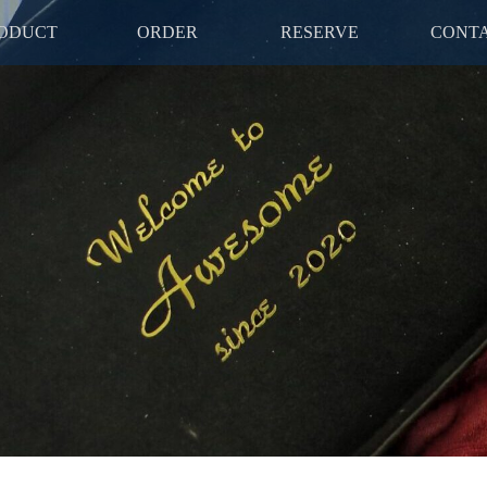
ODUCT
ORDER
RESERVE
CONT