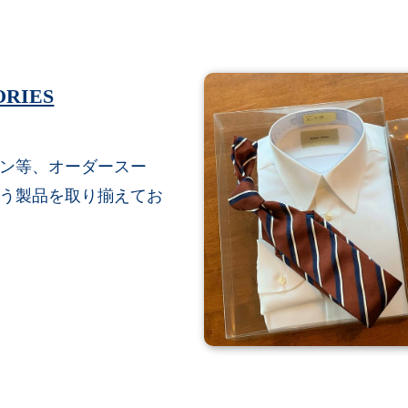
ORIES
ン等、オーダースー
う製品を取り揃えてお